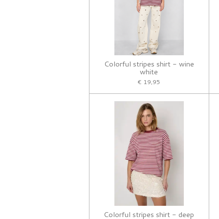
Colorful stripes shirt - wine
white
€ 19,95
Colorful stripes shirt - deep