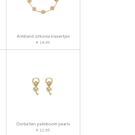
Armband zirkonia klavertjes
€ 14,95
Oorbellen palmboom pearls
€ 12,95