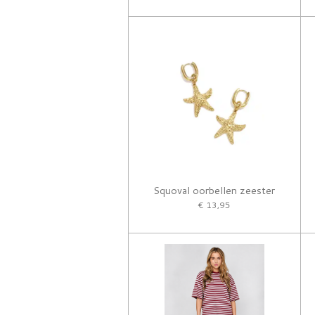
Squoval oorbellen zeester
€ 13,95