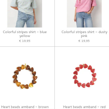
Colorful stripes shirt - blue
Colorful stripes shirt - dusty
yellow
pink
€ 19,95
€ 19,95
Heart beads armband - brown
Heart beads armband - red